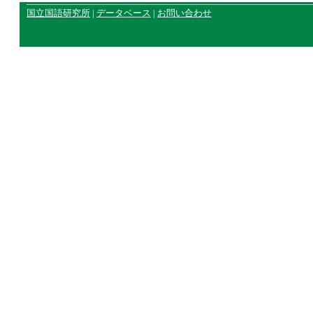
国立国語研究所
|
データベース
|
お問い合わせ