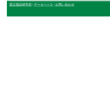
国立国語研究所
|
データベース
|
お問い合わせ