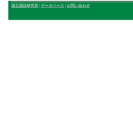
国立国語研究所
|
データベース
|
お問い合わせ