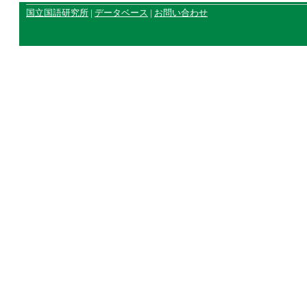
国立国語研究所
|
データベース
|
お問い合わせ