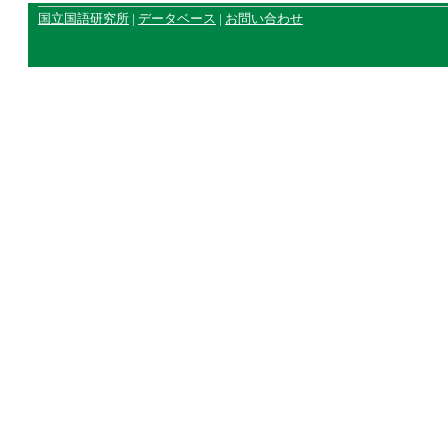
国立国語研究所
|
データベース
|
お問い合わせ