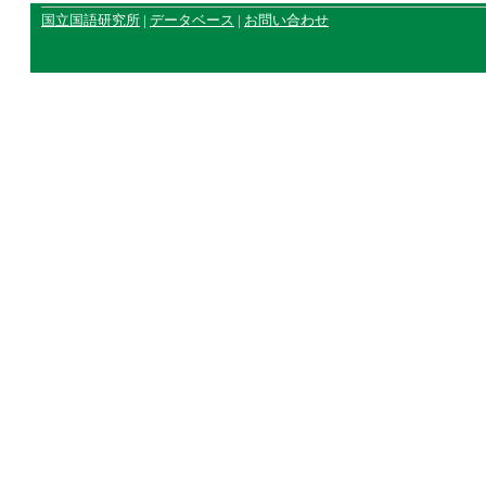
国立国語研究所
|
データベース
|
お問い合わせ