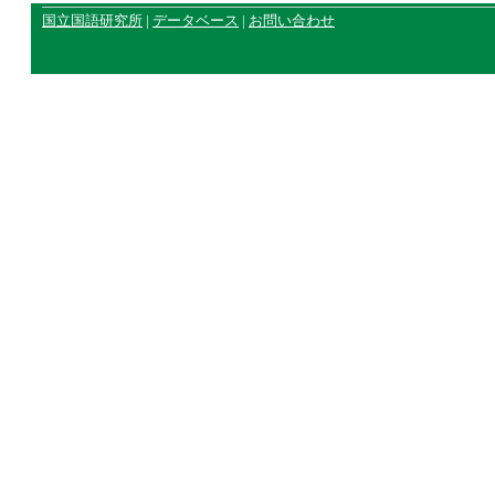
国立国語研究所
|
データベース
|
お問い合わせ