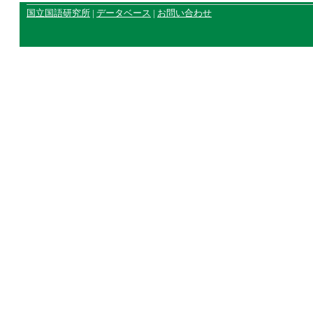
国立国語研究所
|
データベース
|
お問い合わせ