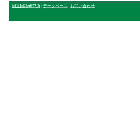
国立国語研究所
|
データベース
|
お問い合わせ