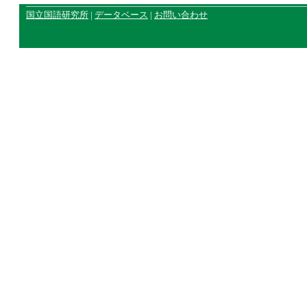
国立国語研究所
|
データベース
|
お問い合わせ