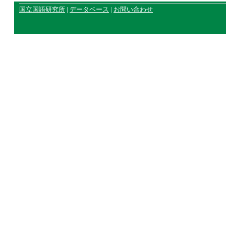
国立国語研究所
|
データベース
|
お問い合わせ