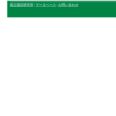
国立国語研究所
|
データベース
|
お問い合わせ