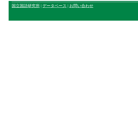
国立国語研究所
|
データベース
|
お問い合わせ