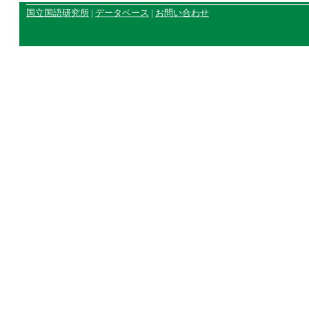
国立国語研究所
|
データベース
|
お問い合わせ