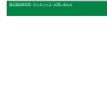
国立国語研究所
|
データベース
|
お問い合わせ