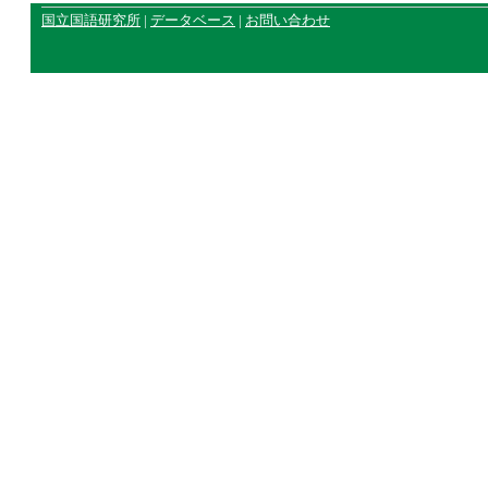
国立国語研究所
|
データベース
|
お問い合わせ