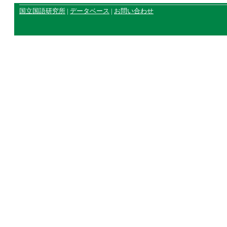
国立国語研究所
|
データベース
|
お問い合わせ