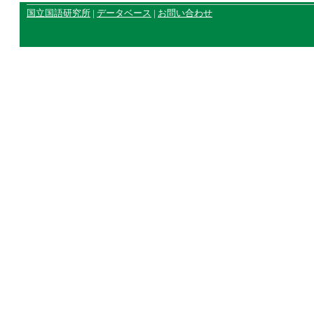
国立国語研究所
|
データベース
|
お問い合わせ