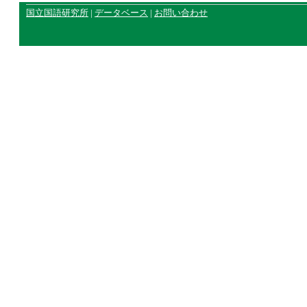
国立国語研究所
|
データベース
|
お問い合わせ