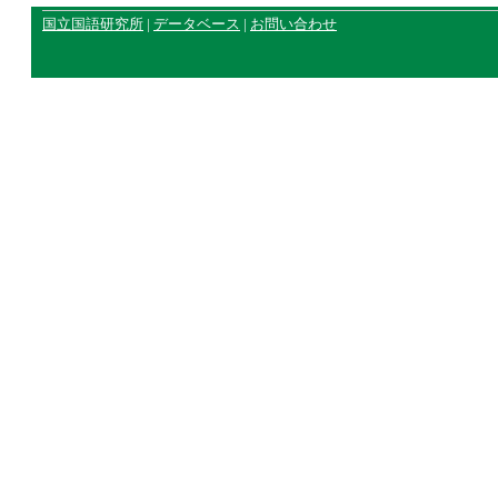
国立国語研究所
|
データベース
|
お問い合わせ