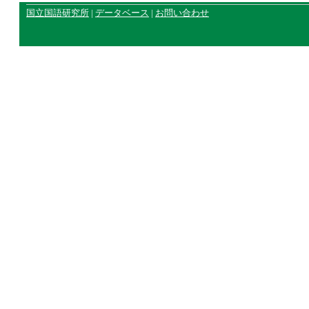
国立国語研究所
|
データベース
|
お問い合わせ