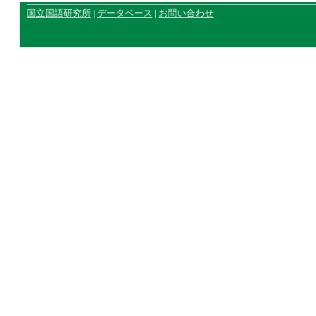
国立国語研究所
|
データベース
|
お問い合わせ