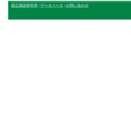
国立国語研究所
|
データベース
|
お問い合わせ