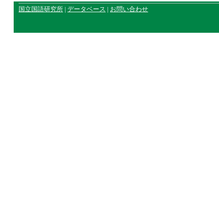
国立国語研究所
|
データベース
|
お問い合わせ