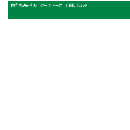
国立国語研究所
|
データベース
|
お問い合わせ