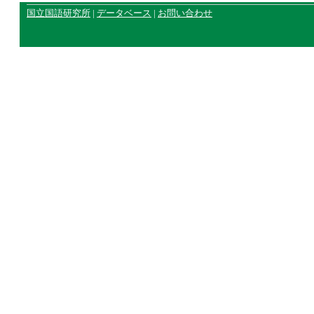
国立国語研究所
|
データベース
|
お問い合わせ