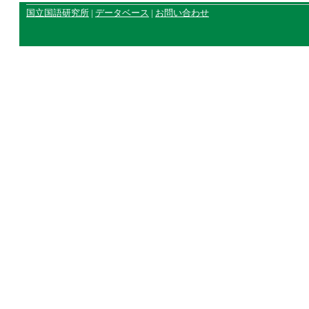
国立国語研究所
|
データベース
|
お問い合わせ