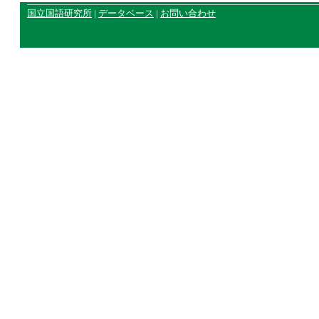
国立国語研究所
|
データベース
|
お問い合わせ