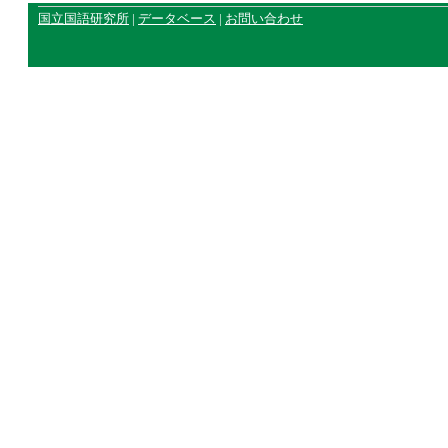
国立国語研究所
|
データベース
|
お問い合わせ