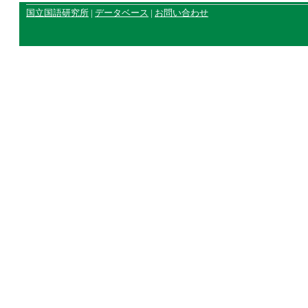
国立国語研究所
|
データベース
|
お問い合わせ