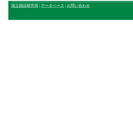
国立国語研究所
|
データベース
|
お問い合わせ