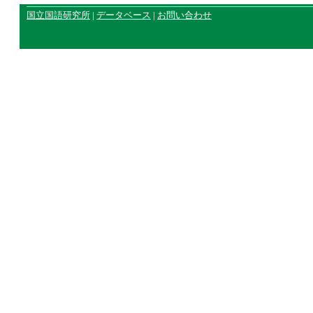
国立国語研究所
|
データベース
|
お問い合わせ