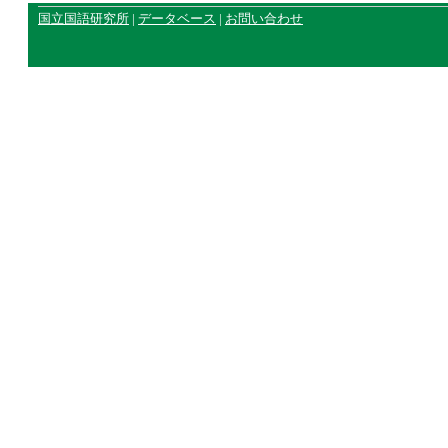
国立国語研究所
|
データベース
|
お問い合わせ