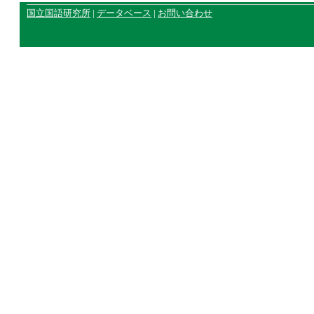
国立国語研究所
|
データベース
|
お問い合わせ