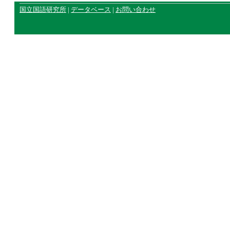
国立国語研究所
|
データベース
|
お問い合わせ