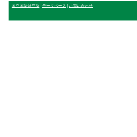
国立国語研究所
|
データベース
|
お問い合わせ