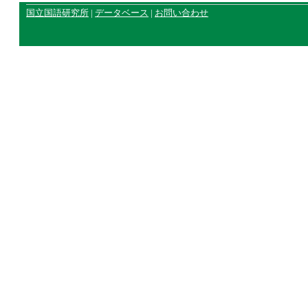
国立国語研究所
|
データベース
|
お問い合わせ