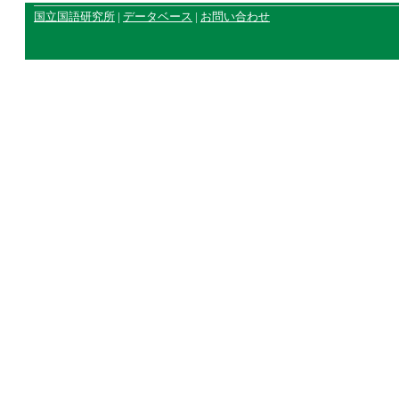
国立国語研究所
|
データベース
|
お問い合わせ