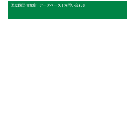
国立国語研究所
|
データベース
|
お問い合わせ