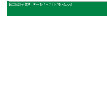
国立国語研究所
|
データベース
|
お問い合わせ