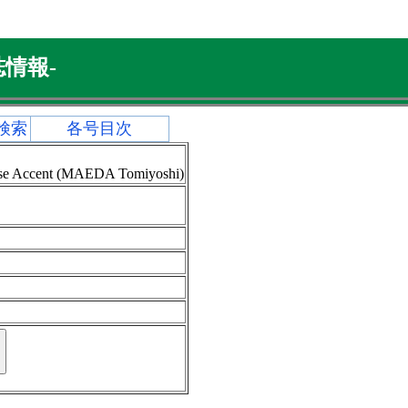
情報-
検索
各号目次
ese Accent (MAEDA Tomiyoshi)