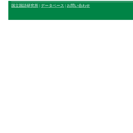
国立国語研究所
|
データベース
|
お問い合わせ