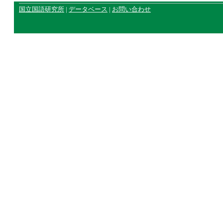
国立国語研究所
|
データベース
|
お問い合わせ