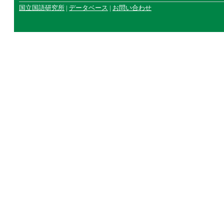
国立国語研究所
|
データベース
|
お問い合わせ