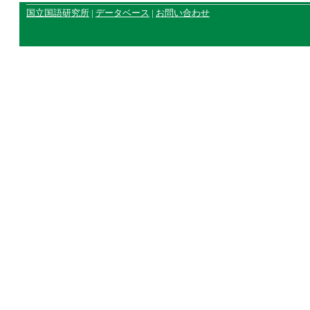
国立国語研究所
|
データベース
|
お問い合わせ