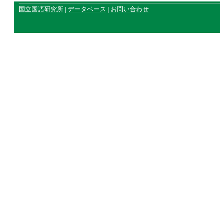
国立国語研究所
|
データベース
|
お問い合わせ