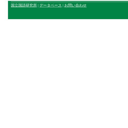
国立国語研究所
|
データベース
|
お問い合わせ