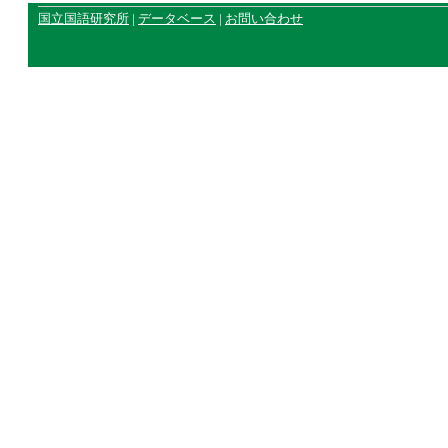
国立国語研究所
|
データベース
|
お問い合わせ