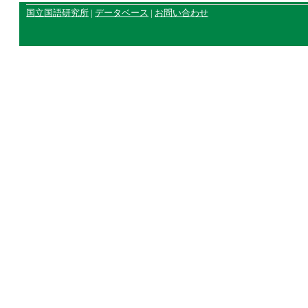
国立国語研究所
|
データベース
|
お問い合わせ