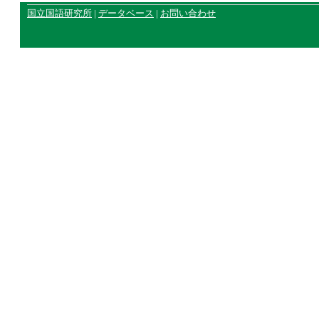
国立国語研究所
|
データベース
|
お問い合わせ